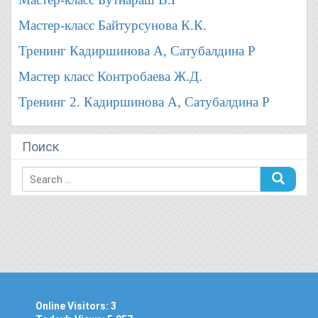
Мастер-класс Байтурсунова К.К.
Тренинг Кадиршинова А, Сатубалдина Р
Мастер класс Контробаева Ж.Д.
Тренинг 2. Кадиршинова А, Сатубалдина Р
Поиск
Online Visitors:
3