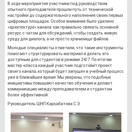
В ходе мероприятия участники под руководством
опытного преподавтеля прошли путь от технической
настройки до содержательного наполнения своих первых
цифровых площадок. Особое внимание было уделено
«архитектуре» канала: как правильно связать основной
ресурс с чатом для обсуждений, чтобы создать живую
среду для диалога, а не просто хранилище файлов.
Молодые специалисты отметили, что такие инструменты
помогают структурировать материал и делать его
доступным для студентов в режиме 24/7. По итогам
мастер-класса каждый участник подготовит проект
своего канала, который будет запущен в учебный процесс
уже в ближайшее время. Мы уверены, что подобные
инициативы повышают качество обучения и делают
коммуникацию между преподавателем и студентом
более эффективной.
Руководитель ШНП Каркабатова С.Э.