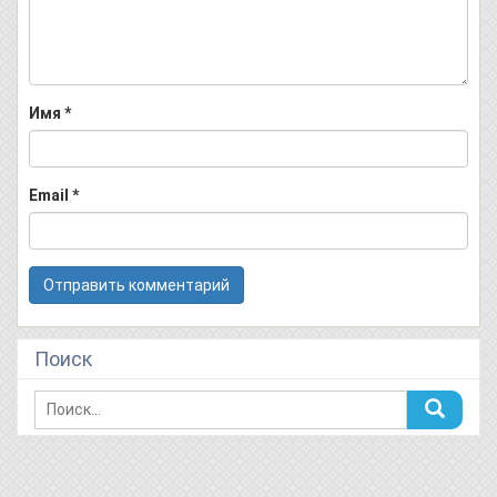
Имя
*
Email
*
Поиск