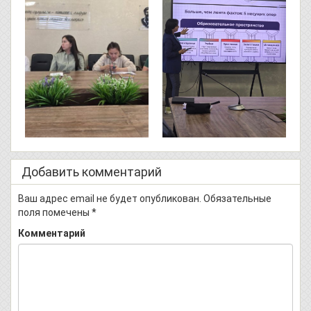
Добавить комментарий
Ваш адрес email не будет опубликован.
Обязательные
поля помечены
*
Комментарий