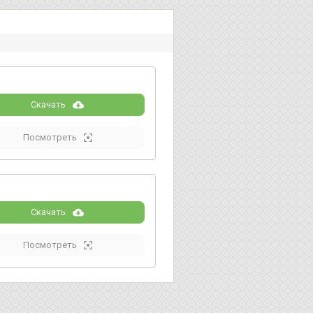
Скачать
Посмотреть
Скачать
Посмотреть