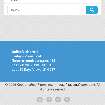
Online Visitors:
1
Today's Views:
994
Посетителей сегодня:
185
Last 7 Days Views:
73 184
Last 30 Days Views:
214 917
© 2026 Костанайский политехнический высший колледж. All
Rights Reserved.