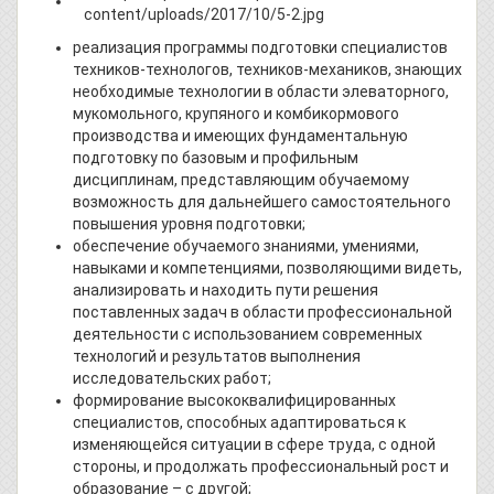
реализация программы подготовки специалистов
техников-технологов, техников-механиков, знающих
необходимые технологии в области элеваторного,
мукомольного, крупяного и комбикормового
производства и имеющих фундаментальную
подготовку по базовым и профильным
дисциплинам, представляющим обучаемому
возможность для дальнейшего самостоятельного
повышения уровня подготовки;
обеспечение обучаемого знаниями, умениями,
навыками и компетенциями, позволяющими видеть,
анализировать и находить пути решения
поставленных задач в области профессиональной
деятельности с использованием современных
технологий и результатов выполнения
исследовательских работ;
формирование высококвалифицированных
специалистов, способных адаптироваться к
изменяющейся ситуации в сфере труда, с одной
стороны, и продолжать профессиональный рост и
образование – с другой;