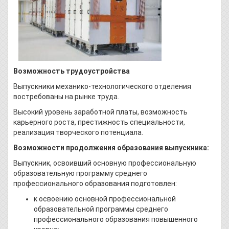
Возможность трудоустройства
Выпускники механико-технологического отделения
востребованы на рынке труда.
Высокий уровень заработной платы, возможность
карьерного роста, престижность специальности,
реализация творческого потенциала.
Возможности продолжения образования выпускника:
Выпускник, освоивший основную профессиональную
образовательную программу среднего
профессионального образования подготовлен:
к освоению основной профессиональной
образовательной программы среднего
профессионального образования повышенного