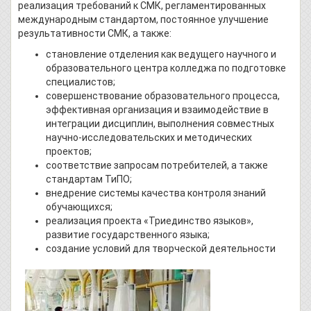
реализация требований к СМК, регламентированных
международным стандартом, постоянное улучшение
результативности СМК, а также:
становление отделения как ведущего научного и
образовательного центра колледжа по подготовке
специалистов;
совершенствование образовательного процесса,
эффективная организация и взаимодействие в
интеграции дисциплин, выполнения совместных
научно-исследовательских и методических
проектов;
соответствие запросам потребителей, а также
стандартам ТиПО;
внедрение системы качества контроля знаний
обучающихся;
реализация проекта «Триединство языков»,
развитие государственного языка;
создание условий для творческой деятельности