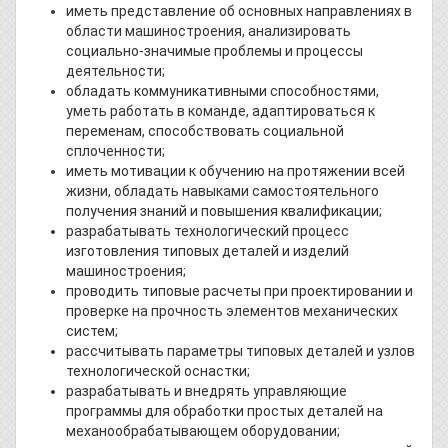
иметь представление об основных направлениях в
области машиностроения, анализировать
социально-значимые проблемы и процессы
деятельности;
обладать коммуникативными способностями,
уметь работать в команде, адаптироваться к
переменам, способствовать социальной
сплоченности;
иметь мотивации к обучению на протяжении всей
жизни, обладать навыками самостоятельного
получения знаний и повышения квалификации;
разрабатывать технологический процесс
изготовления типовых деталей и изделий
машиностроения;
проводить типовые расчеты при проектировании и
проверке на прочность элементов механических
систем;
рассчитывать параметры типовых деталей и узлов
технологической оснастки;
разрабатывать и внедрять управляющие
программы для обработки простых деталей на
механообрабатывающем оборудовании;