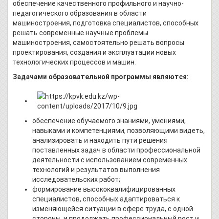
обеспечение качественного профильного и научно-
педагогического образования в области
машиностроения, подготовка специалистов, способных
решать современные научные проблемы
машиностроения, самостоятельно решать вопросы
проектирования, создания и эксплуатации новых
технологических процессов и машин.
Задачами образовательной программы являются:
обеспечение обучаемого знаниями, умениями,
навыками и компетенциями, позволяющими видеть,
анализировать и находить пути решения
поставленных задач в области профессиональной
деятельности с использованием современных
технологий и результатов выполнения
исследовательских работ;
формирование высококвалифицированных
специалистов, способных адаптироваться к
изменяющейся ситуации в сфере труда, с одной
стороны, и продолжать профессиональный рост и