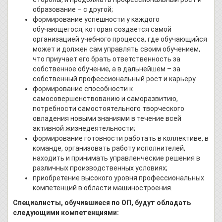
образование – с другой;
формирование успешности у каждого
обучающегося, которая создается самой
организацией учебного процесса, где обучающийся
может и должен сам управлять своим обучением,
что приучает его брать ответственность за
собственное обучение, а в дальнейшем – за
собственный профессиональный рост и карьеру.
формирование способности к
самосовершенствованию и саморазвитию,
потребности самостоятельного творческого
овладения новыми знаниями в течение всей
активной жизнедеятельности;
формирование готовности работать в коллективе, в
команде, организовать работу исполнителей,
находить и принимать управленческие решения в
различных производственных условиях;
приобретение высокого уровня профессиональных
компетенций в области машиностроения.
Специалисты, обучившиеся по ОП, будут обладать
следующими компетенциями: