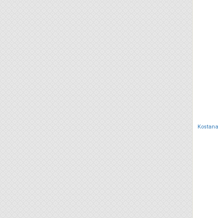
Kostana