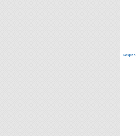
Raspisa