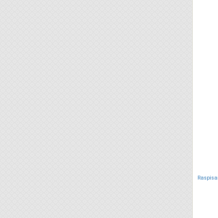
Raspisa