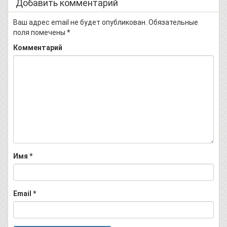
Добавить комментарий
Ваш адрес email не будет опубликован.
Обязательные
поля помечены
*
Комментарий
Имя
*
Email
*