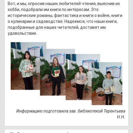
Вот, и мы, опросив наших любителей чтения, выяснив их
хобби, подобрали им книги по интересам. Это
исторические романы, фантастика и книги о войне, книги
о кулинарии и садоводстве. Надеемся, что наши книги,
подобранные для наших читателей, доставят им
удовольствие.
Информацию подготовила зав. библиотекой Терентьева
Н.Н.