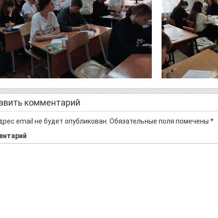
авить комментарий
дрес email не будет опубликован.
Обязательные поля помечены
*
ентарий