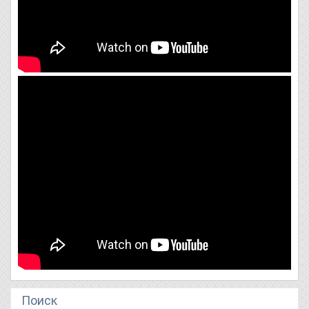
Поиск