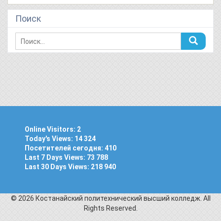
Поиск
Online Visitors:
2
Today's Views:
14 324
Посетителей сегодня:
410
Last 7 Days Views:
73 788
Last 30 Days Views:
218 940
© 2026 Костанайский политехнический высший колледж. All
Rights Reserved.