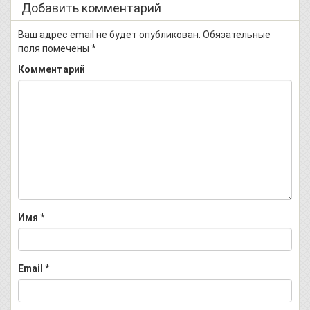
Добавить комментарий
Ваш адрес email не будет опубликован.
Обязательные
поля помечены
*
Комментарий
Имя
*
Email
*