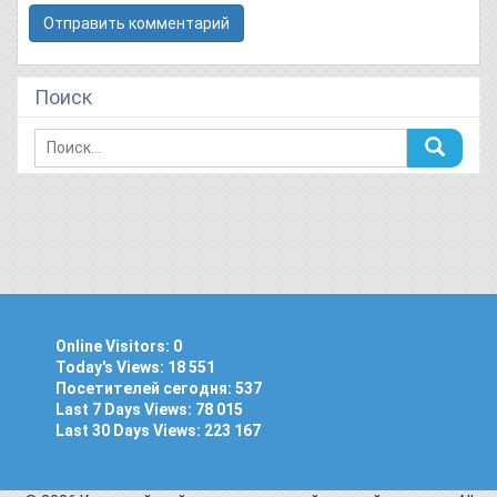
Поиск
Online Visitors:
0
Today's Views:
18 551
Посетителей сегодня:
537
Last 7 Days Views:
78 015
Last 30 Days Views:
223 167