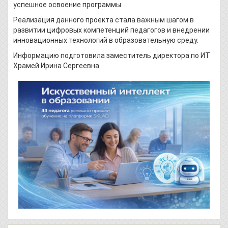
успешное освоение программы.
Реализация данного проекта стала важным шагом в
развитии цифровых компетенций педагогов и внедрении
инновационных технологий в образовательную среду.
Информацию подготовила заместитель директора по ИТ
Храмей Ирина Сергеевна