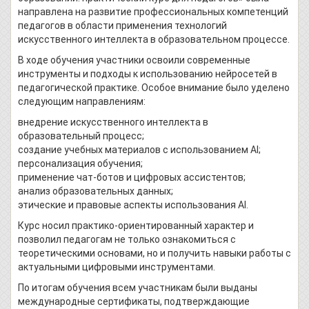
направлена на развитие профессиональных компетенций
педагогов в области применения технологий
искусственного интеллекта в образовательном процессе.
В ходе обучения участники освоили современные
инструменты и подходы к использованию нейросетей в
педагогической практике. Особое внимание было уделено
следующим направлениям:
внедрение искусственного интеллекта в
образовательный процесс;
создание учебных материалов с использованием AI;
персонализация обучения;
применение чат-ботов и цифровых ассистентов;
анализ образовательных данных;
этические и правовые аспекты использования AI.
Курс носил практико-ориентированный характер и
позволил педагогам не только ознакомиться с
теоретическими основами, но и получить навыки работы с
актуальными цифровыми инструментами.
По итогам обучения всем участникам были выданы
международные сертификаты, подтверждающие