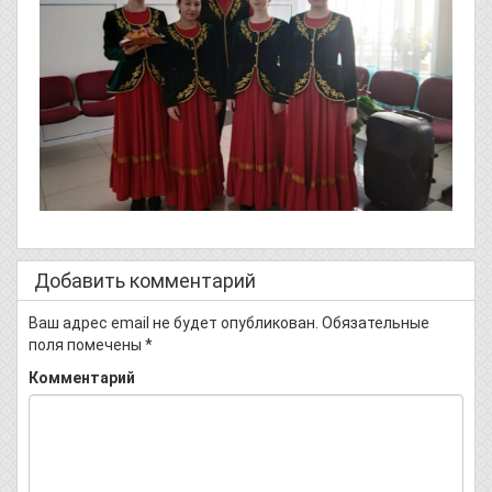
Добавить комментарий
Ваш адрес email не будет опубликован.
Обязательные
поля помечены
*
Комментарий