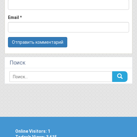
Email
*
Поиск
Online Visitors:
1