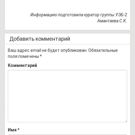
Информацию подготовила куратор группы УЭБ-2
Амантаева С.К.
Добавить комментарий
Ваш адрес email не будет опубликован.
Обязательные
поля помечены
*
Комментарий
Имя
*