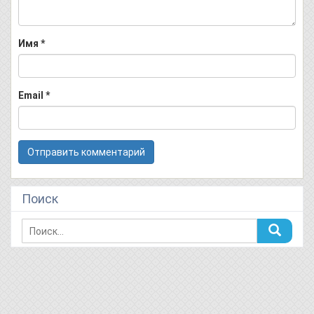
Имя
*
Email
*
Поиск