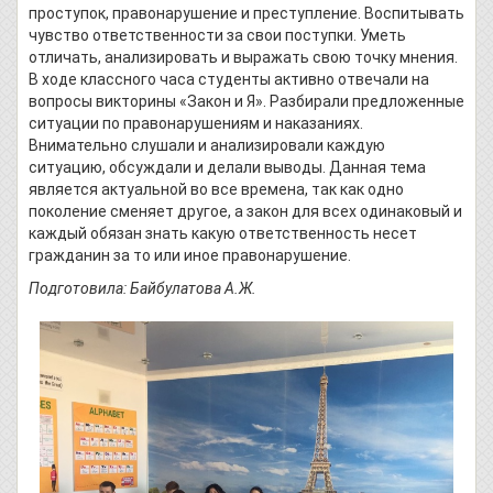
проступок, правонарушение и преступление. Воспитывать
чувство ответственности за свои поступки. Уметь
отличать, анализировать и выражать свою точку мнения.
В ходе классного часа студенты активно отвечали на
вопросы викторины «Закон и Я». Разбирали предложенные
ситуации по правонарушениям и наказаниях.
Внимательно слушали и анализировали каждую
ситуацию, обсуждали и делали выводы. Данная тема
является актуальной во все времена, так как одно
поколение сменяет другое, а закон для всех одинаковый и
каждый обязан знать какую ответственность несет
гражданин за то или иное правонарушение.
Подготовила: Байбулатова А.Ж.