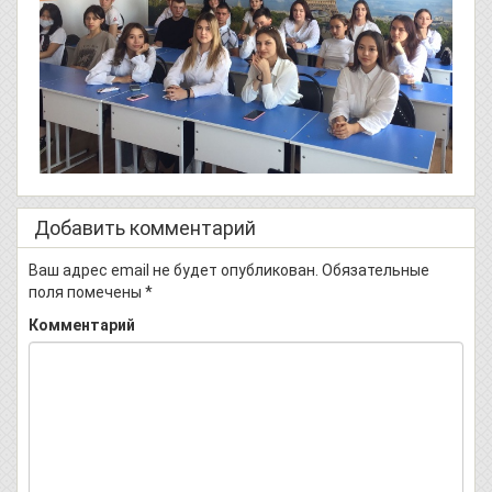
Добавить комментарий
Ваш адрес email не будет опубликован.
Обязательные
поля помечены
*
Комментарий