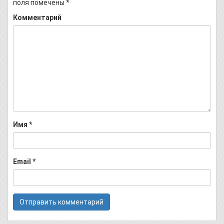
поля помечены
*
Комментарий
Имя
*
Email
*