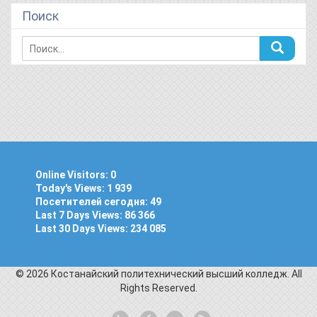
Поиск
Online Visitors:
0
Today's Views:
1 939
Посетителей сегодня:
49
Last 7 Days Views:
86 366
Last 30 Days Views:
234 085
© 2026 Костанайский политехнический высший колледж. All
Rights Reserved.