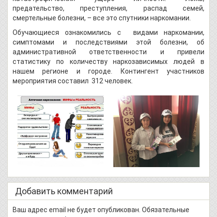
предательство, преступления, распад семей,
смертельные болезни, – все это спутники наркомании.
Обучающиеся ознакомились с видами наркомании,
симптомами и последствиями этой болезни, об
административной ответственности и привели
статистику по количеству наркозависимых людей в
нашем регионе и городе. Контингент участников
мероприятия составил 312 человек.
Добавить комментарий
Ваш адрес email не будет опубликован.
Обязательные