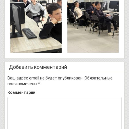
Добавить комментарий
Ваш адрес email не будет опубликован.
Обязательные
поля помечены
*
Комментарий