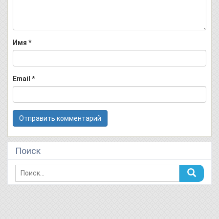
Имя
*
Email
*
Поиск