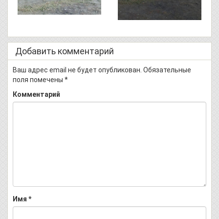
Добавить комментарий
Ваш адрес email не будет опубликован.
Обязательные
поля помечены
*
Комментарий
Имя
*