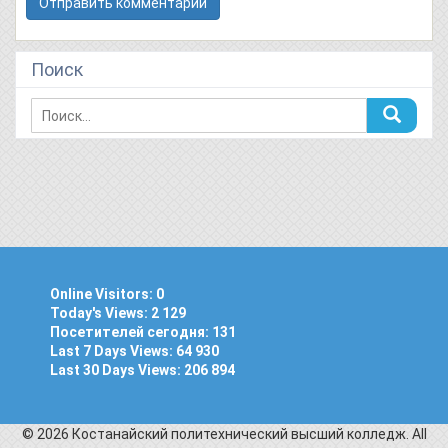
Поиск
Online Visitors:
0
Today's Views:
2 129
Посетителей сегодня:
131
Last 7 Days Views:
64 930
Last 30 Days Views:
206 894
© 2026 Костанайский политехнический высший колледж. All