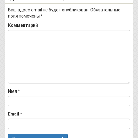
Ваш адрес email не будет опубликован.
Обязательные
поля помечены
*
Комментарий
Имя
*
Email
*