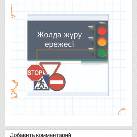
Добавить комментарий