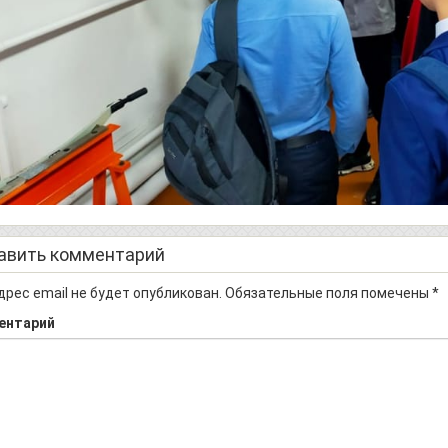
авить комментарий
дрес email не будет опубликован.
Обязательные поля помечены
*
ентарий