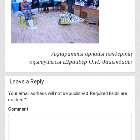
Ақпаратты арнайы пәндерінің
оқытушысы Шрайбер О.И.
дайындады
Leave a Reply
Your email address will not be published.
Required fields are
marked
*
Comment