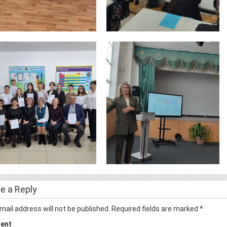
e a Reply
mail address will not be published.
Required fields are marked
*
ent