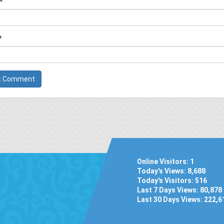
*
*
Online Visitors:
1
Today's Views:
8,688
Today's Visitors:
516
Last 7 Days Views:
80,878
Last 30 Days Views:
222,6