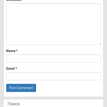
Name
*
Email
*
Поиск