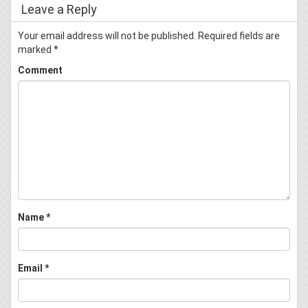
Leave a Reply
Your email address will not be published.
Required fields are
marked
*
Comment
Name
*
Email
*