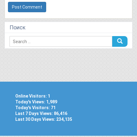
Поиск
Online Visitors:
1
Today's Views:
1,989
Today's Visitors:
71
Last 7 Days Views:
86,416
Last 30 Days Views:
234,135