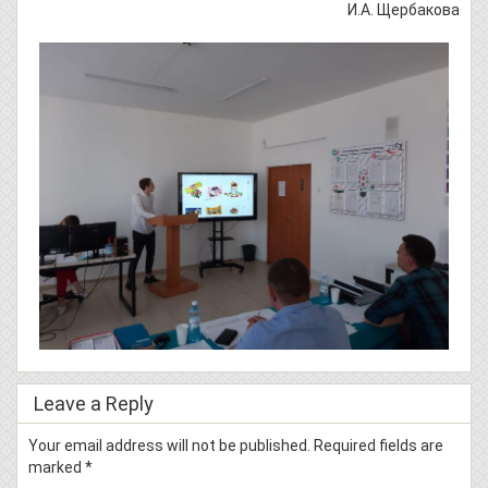
И.А. Щербакова
Leave a Reply
Your email address will not be published.
Required fields are
marked
*