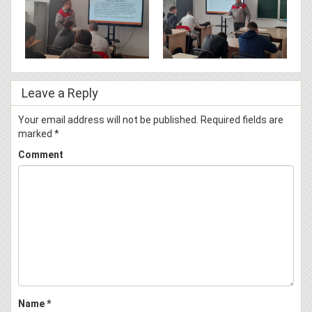
Leave a Reply
Your email address will not be published.
Required fields are
marked
*
Comment
Name
*