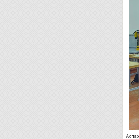
Ақпар