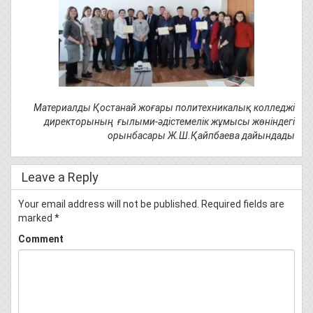
Материалды Қостанай жоғары политехникалық колледжі
директорының ғылыми-әдістемелік жұмысы жөніндегі
орынбасары Ж.Ш.Қайпбаева дайындады
Leave a Reply
Your email address will not be published.
Required fields are
marked
*
Comment