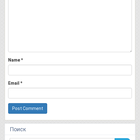
Name
*
Email
*
Поиск