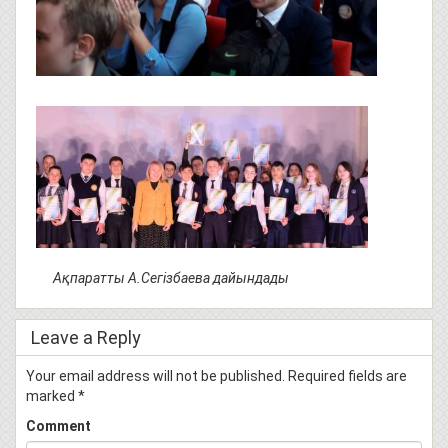
Ақпаратты А.Сегізбаева дайындады
Leave a Reply
Your email address will not be published.
Required fields are
marked
*
Comment