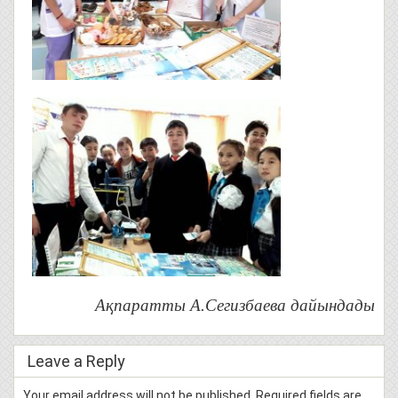
Ақпаратты А.Сегизбаева дайындады
Leave a Reply
Your email address will not be published.
Required fields are