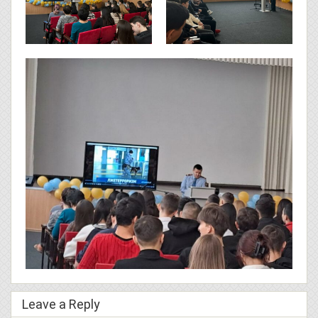
Leave a Reply