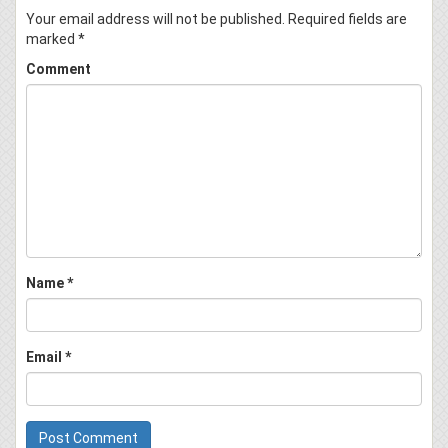
Your email address will not be published.
Required fields are
marked
*
Comment
Name
*
Email
*