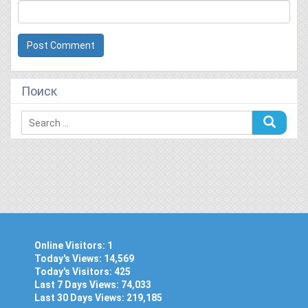
Поиск
Online Visitors:
1
Today's Views:
14,569
Today's Visitors:
425
Last 7 Days Views:
74,033
Last 30 Days Views:
219,185