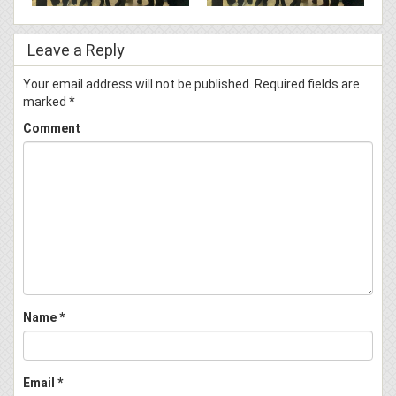
Leave a Reply
Your email address will not be published.
Required fields are
marked
*
Comment
Name
*
Email
*