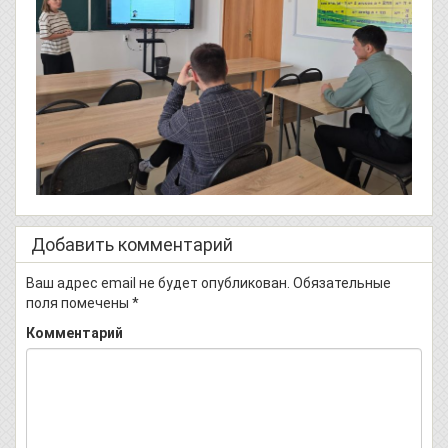
Добавить комментарий
Ваш адрес email не будет опубликован.
Обязательные
поля помечены
*
Комментарий