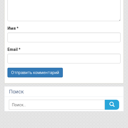
Имя
*
Email
*
Поиск