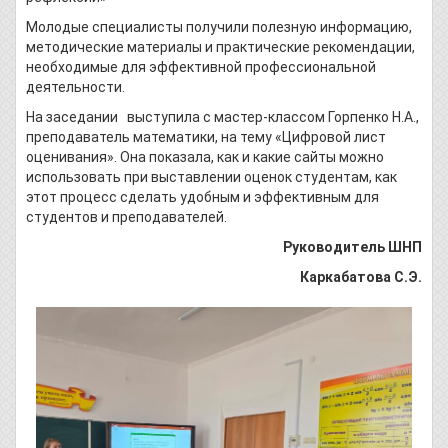
Молодые специалисты получили полезную информацию,
методические материалы и практические рекомендации,
необходимые для эффективной профессиональной
деятельности.
На заседании выступила с мастер-классом Горпенко Н.А.,
преподаватель математики, на тему «Цифровой лист
оценивания». Она показала, как и какие сайты можно
использовать при выставлении оценок студентам, как
этот процесс сделать удобным и эффективным для
студентов и преподавателей.
Руководитель ШН
П
Каркабатова С.Э.