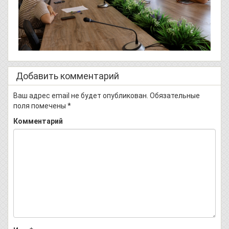
Добавить комментарий
Ваш адрес email не будет опубликован.
Обязательные
поля помечены
*
Комментарий