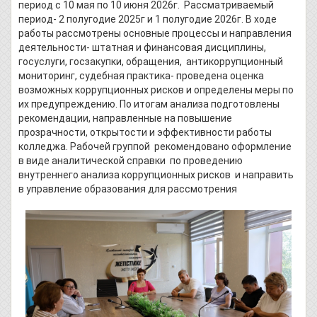
период с 10 мая по 10 июня 2026г. Рассматриваемый
период- 2 полугодие 2025г и 1 полугодие 2026г. В ходе
работы рассмотрены основные процессы и направления
деятельности- штатная и финансовая дисциплины,
госуслуги, госзакупки, обращения, антикоррупционный
мониторинг, судебная практика- проведена оценка
возможных коррупционных рисков и определены меры по
их предупреждению. По итогам анализа подготовлены
рекомендации, направленные на повышение
прозрачности, открытости и эффективности работы
колледжа. Рабочей группой рекомендовано оформление
в виде аналитической справки по проведению
внутреннего анализа коррупционных рисков и направить
в управление образования для рассмотрения