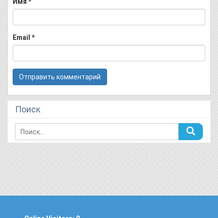
Имя
*
Email
*
Поиск