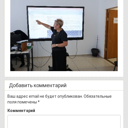
Добавить комментарий
Ваш адрес email не будет опубликован.
Обязательные
поля помечены
*
Комментарий