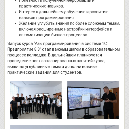
Полезность полученной информации и
практических навыков.
Интерес к дальнейшему обучению и развитию
навыков программирования.
Желание углубить знания по более сложным темам,
включая расширенные настройки интерфейса и
автоматизацию бизнес-процессов.
Запуск курса “Азы программирования в системе 1С:
Предприятие 8.3” стал важным шагом в образовательном
процессе колледжа. В дальнейшем планируется
проведение всех запланированных занятий курса,
включая углубленные темы и дополнительные
практические задания для студентов.