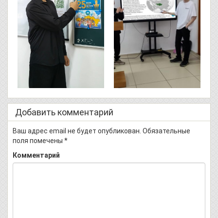
Добавить комментарий
Ваш адрес email не будет опубликован.
Обязательные
поля помечены
*
Комментарий