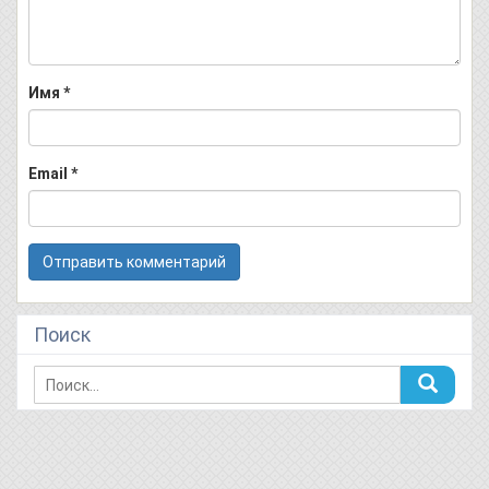
Имя
*
Email
*
Поиск