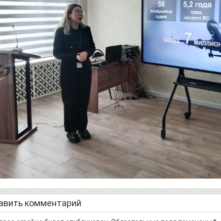
авить комментарий