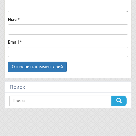
Имя
*
Email
*
Поиск