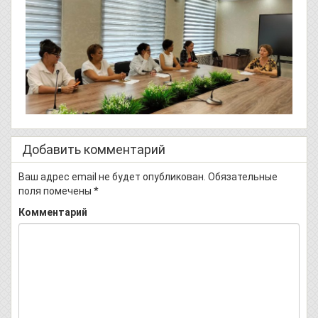
Добавить комментарий
Ваш адрес email не будет опубликован.
Обязательные
поля помечены
*
Комментарий