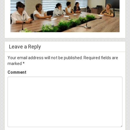
Leave a Reply
Your email address will not be published.
Required fields are
marked
*
Comment