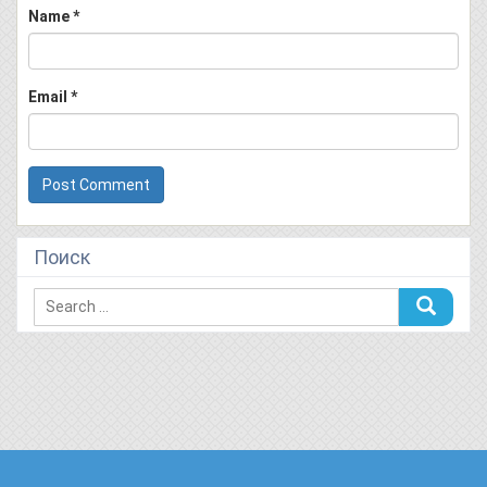
Name
*
Email
*
Поиск