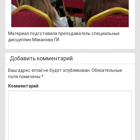
Материал подготовила преподаватель специальных
дисциплин Маканова Г.И.
Добавить комментарий
Ваш адрес email не будет опубликован.
Обязательные
поля помечены
*
Комментарий