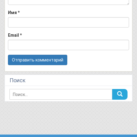
Имя
*
Email
*
Поиск