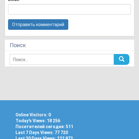
Поиск
Online Visitors:
0
Today's Views:
18 256
Посетителей сегодня:
511
Last 7 Days Views:
77 720
Last 30 Days Views:
222 872