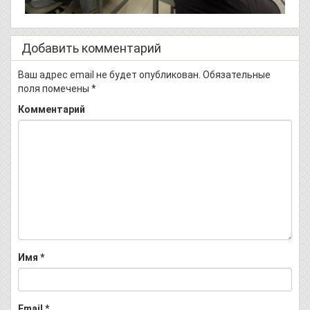
Добавить комментарий
Ваш адрес email не будет опубликован.
Обязательные
поля помечены
*
Комментарий
Имя
*
Email
*