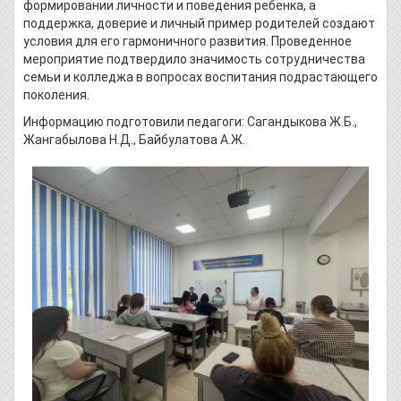
формировании личности и поведения ребенка, а
поддержка, доверие и личный пример родителей создают
условия для его гармоничного развития. Проведенное
мероприятие подтвердило значимость сотрудничества
семьи и колледжа в вопросах воспитания подрастающего
поколения.
Информацию подготовили педагоги: Сагандыкова Ж.Б.,
Жангабылова Н.Д., Байбулатова А.Ж.