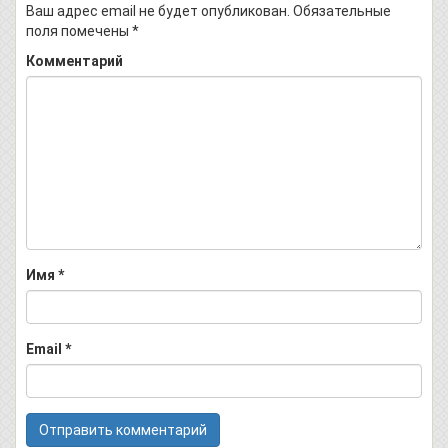
Ваш адрес email не будет опубликован.
Обязательные
поля помечены
*
Комментарий
Имя
*
Email
*