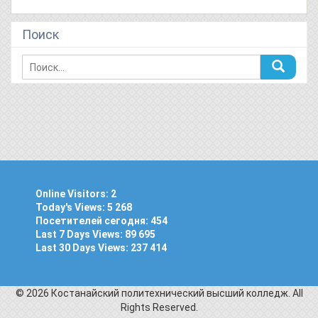
Поиск
Online Visitors:
2
Today's Views:
5 268
Посетителей сегодня:
454
Last 7 Days Views:
89 695
Last 30 Days Views:
237 414
© 2026 Костанайский политехнический высший колледж. All
Rights Reserved.