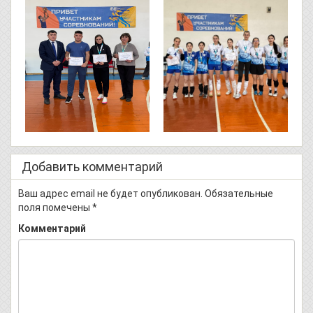
Добавить комментарий
Ваш адрес email не будет опубликован.
Обязательные
поля помечены
*
Комментарий