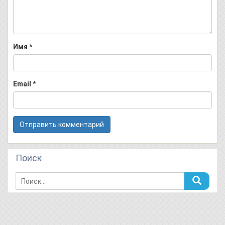
Имя
*
Email
*
Поиск