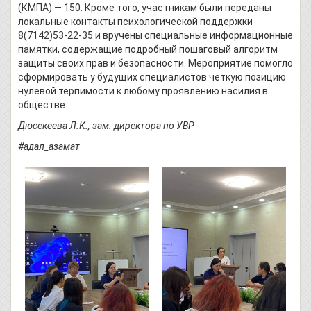
(КМПА) — 150. Кроме того, участникам были переданы
локальные контакты психологической поддержки
8(7142)53-22-35 и вручены специальные информационные
памятки, содержащие подробный пошаговый алгоритм
защиты своих прав и безопасности. Мероприятие помогло
сформировать у будущих специалистов четкую позицию
нулевой терпимости к любому проявлению насилия в
обществе.
Дюсекеева Л.К., зам. директора по УВР
#адал_азамат