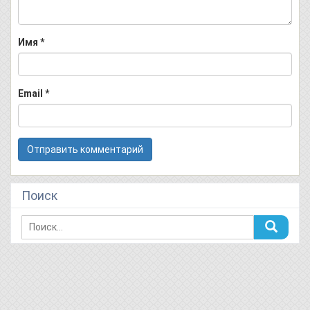
Имя
*
Email
*
Поиск