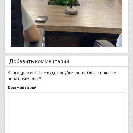
Добавить комментарий
Ваш адрес email не будет опубликован.
Обязательные
поля помечены
*
Комментарий