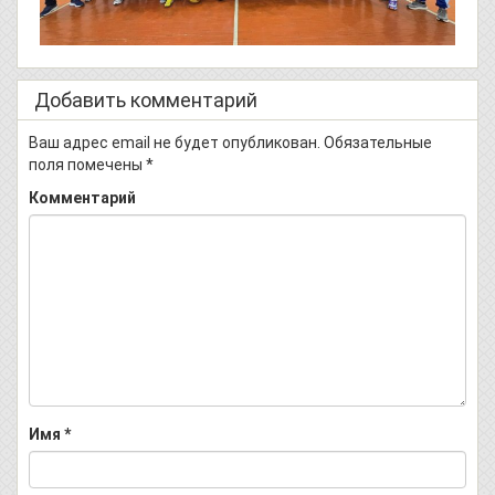
Добавить комментарий
Ваш адрес email не будет опубликован.
Обязательные
поля помечены
*
Комментарий
Имя
*