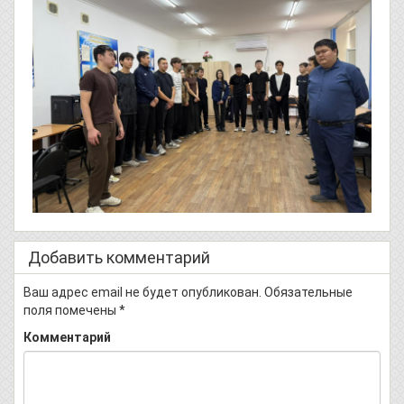
Добавить комментарий
Ваш адрес email не будет опубликован.
Обязательные
поля помечены
*
Комментарий