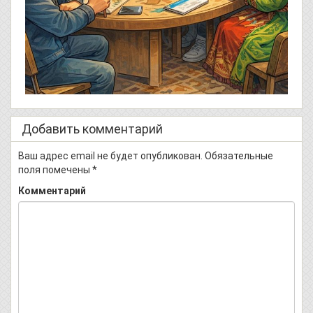
Добавить комментарий
Ваш адрес email не будет опубликован.
Обязательные
поля помечены
*
Комментарий