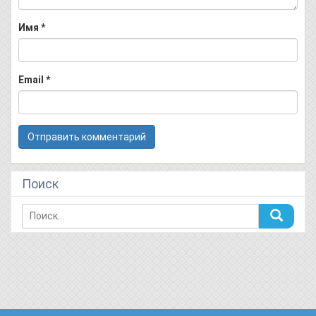
Имя
*
Email
*
Поиск