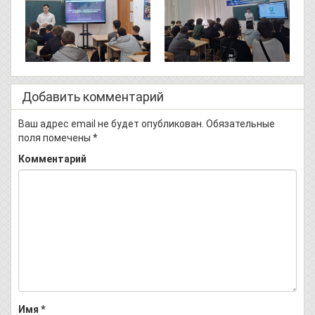
Добавить комментарий
Ваш адрес email не будет опубликован.
Обязательные
поля помечены
*
Комментарий
Имя
*