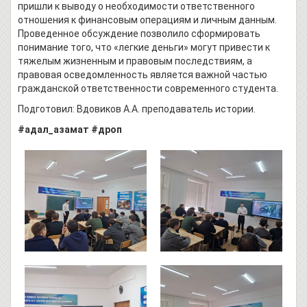
пришли к выводу о необходимости ответственного
отношения к финансовым операциям и личным данным.
Проведенное обсуждение позволило сформировать
понимание того, что «легкие деньги» могут привести к
тяжелым жизненным и правовым последствиям, а
правовая осведомленность является важной частью
гражданской ответственности современного студента.
Подготовил: Вдовиков А.А. преподаватель истории.
#адал_азамат #дроп