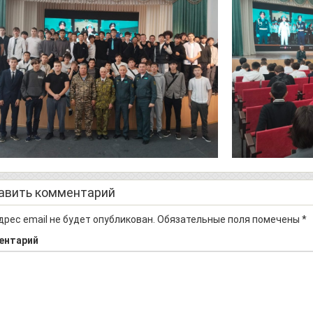
авить комментарий
дрес email не будет опубликован.
Обязательные поля помечены
*
ентарий