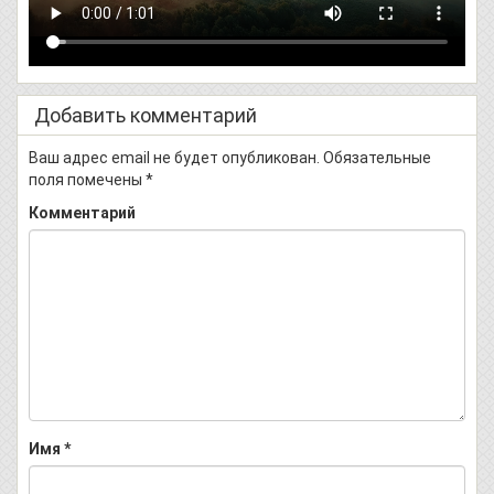
Добавить комментарий
Ваш адрес email не будет опубликован.
Обязательные
поля помечены
*
Комментарий
Имя
*