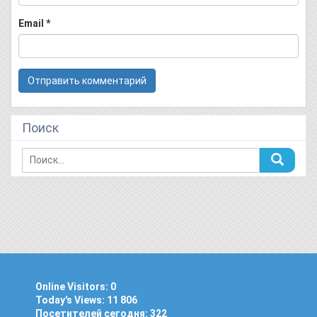
Email
*
Поиск
Online Visitors:
0
Today's Views:
11 806
Посетителей сегодня:
322