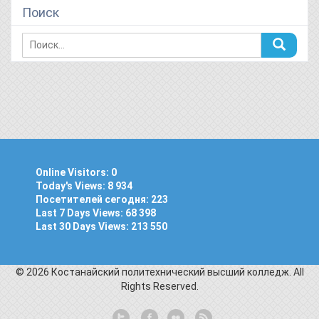
Поиск
Online Visitors:
0
Today's Views:
8 934
Посетителей сегодня:
223
Last 7 Days Views:
68 398
Last 30 Days Views:
213 550
© 2026 Костанайский политехнический высший колледж. All
Rights Reserved.