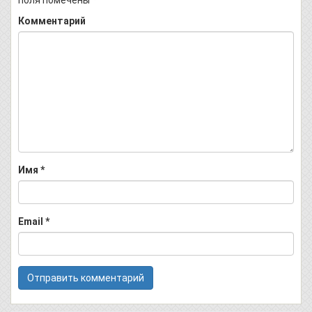
Комментарий
Имя
*
Email
*